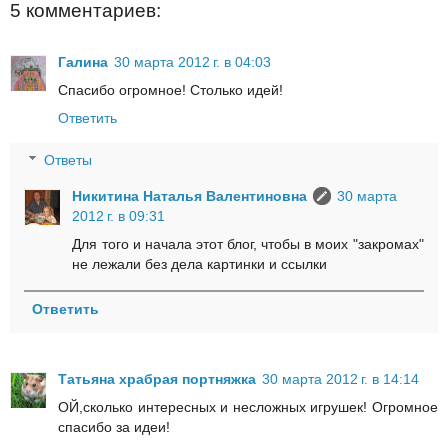
5 комментариев:
Галина
30 марта 2012 г. в 04:03
Спасибо огромное! Столько идей!
Ответить
Ответы
Никитина Наталья Валентиновна
30 марта
2012 г. в 09:31
Для того и начала этот блог, чтобы в моих "закромах"
не лежали без дела картинки и ссылки
Ответить
Татьяна храбрая портняжка
30 марта 2012 г. в 14:14
ОЙ,сколько интересных и несложных игрушек! Огромное
спасибо за идеи!