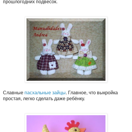
прошлогодних подвесок.
Славные
пасхальные зайцы
. Главное, что выкройка
простая, легко сделать даже ребёнку.