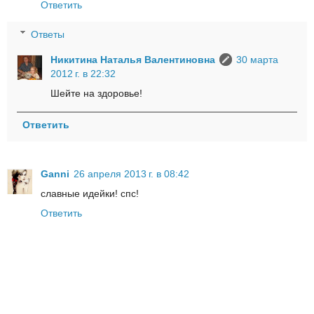
Ответить
Ответы
Никитина Наталья Валентиновна
30 марта
2012 г. в 22:32
Шейте на здоровье!
Ответить
Ganni
26 апреля 2013 г. в 08:42
cлавные идейки! спс!
Ответить