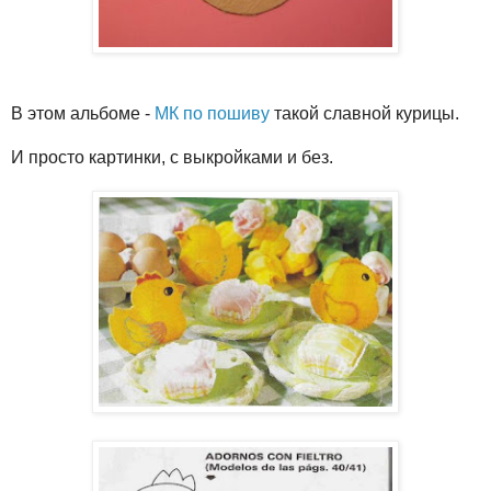
В этом альбоме -
МК по пошиву
такой славной курицы.
И просто картинки, с выкройками и без.