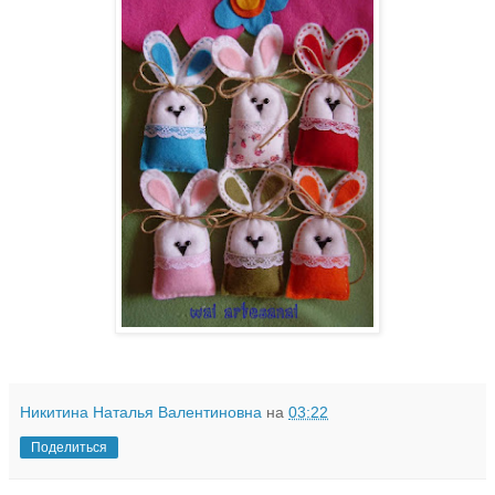
Никитина Наталья Валентиновна
на
03:22
Поделиться