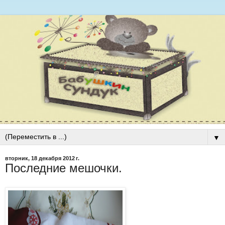
▼
вторник, 18 декабря 2012 г.
Последние мешочки.