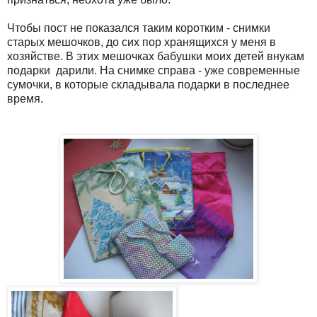
Чтобы пост не показался таким коротким - снимки
старых мешочков, до сих пор хранящихся у меня в
хозяйстве. В этих мешочках бабушки моих детей внукам
подарки дарили. На снимке справа - уже современные
сумочки, в которые складывала подарки в последнее
время.