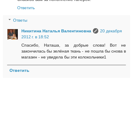
Ответить
Ответы
Никитина Наталья Валентиновна
20 декабря
2012 г. в 18:52
Спасибо, Наташа, за добрые слова! Вот не
закончилась бы зелёная ткань - не пошла бы снова в
магазин - не увидела бы эти колокольчики1
Ответить