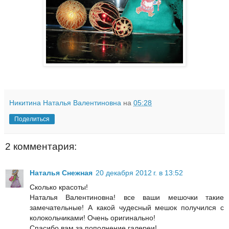
Никитина Наталья Валентиновна
на
05:28
Поделиться
2 комментария:
Наталья Снежная
20 декабря 2012 г. в 13:52
Сколько красоты!
Наталья Валентиновна! все ваши мешочки такие
замечательные! А какой чудесный мешок получился с
колокольчиками! Очень оригинально!
Спасибо вам за пополнение галереи!