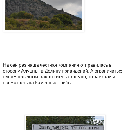
На сей раз наша честная компания отправилась в
сторону Алушты, в Долину привидений. А ограничиться
одним объектом как-то очень скромно, то заехали и
посмотреть на Каменные грибы.