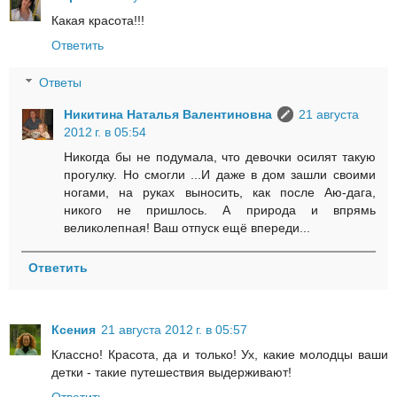
Какая красота!!!
Ответить
Ответы
Никитина Наталья Валентиновна
21 августа
2012 г. в 05:54
Никогда бы не подумала, что девочки осилят такую
прогулку. Но смогли ...И даже в дом зашли своими
ногами, на руках выносить, как после Аю-дага,
никого не пришлось. А природа и впрямь
великолепная! Ваш отпуск ещё впереди...
Ответить
Ксения
21 августа 2012 г. в 05:57
Классно! Красота, да и только! Ух, какие молодцы ваши
детки - такие путешествия выдерживают!