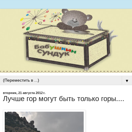
▼
вторник, 21 августа 2012 г.
Лучше гор могут быть только горы....