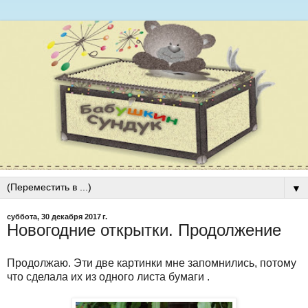
▼
суббота, 30 декабря 2017 г.
Новогодние открытки. Продолжение
Продолжаю. Эти две картинки мне запомнились, потому
что сделала их из одного листа бумаги .