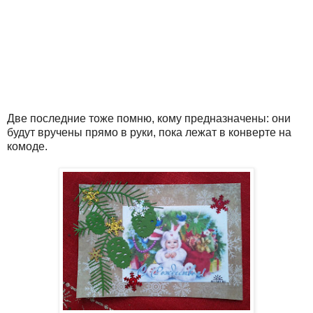
Две последние тоже помню, кому предназначены: они
будут вручены прямо в руки, пока лежат в конверте на
комоде.